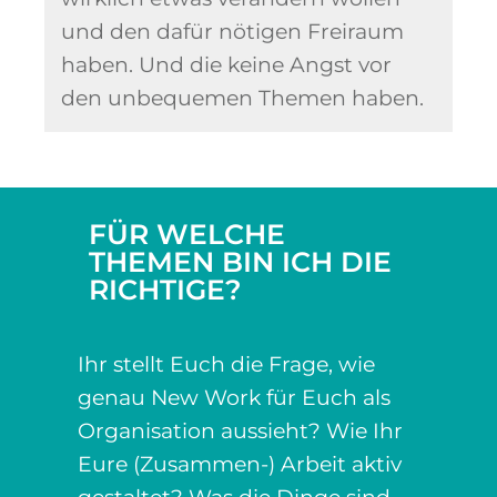
und den dafür nötigen Freiraum
haben. Und die keine Angst vor
den unbequemen Themen haben.
FÜR WELCHE
THEMEN BIN ICH DIE
RICHTIGE?
Ihr stellt Euch die Frage, wie
genau New Work für Euch als
Organisation aussieht? Wie Ihr
Eure (Zusammen-) Arbeit aktiv