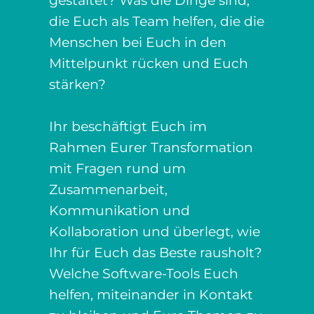
gestaltet? Was die Dinge sind,
die Euch als Team helfen, die die
Menschen bei Euch in den
Mittelpunkt rücken und Euch
stärken?
Ihr beschäftigt Euch im
Rahmen Eurer Transformation
mit Fragen rund um
Zusammenarbeit,
Kommunikation und
Kollaboration und überlegt, wie
Ihr für Euch das Beste rausholt?
Welche Software-Tools Euch
helfen, miteinander in Kontakt