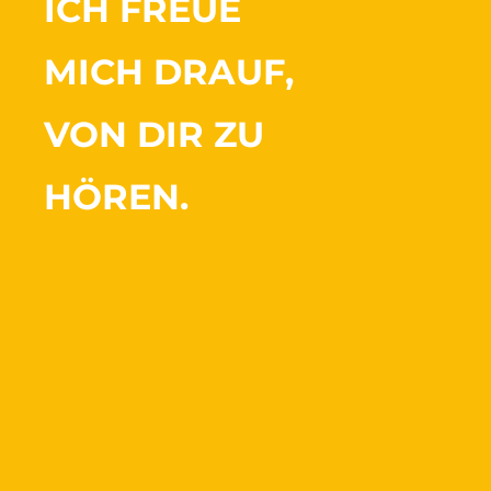
ICH FREUE
MICH DRAUF,
VON DIR ZU
HÖREN.