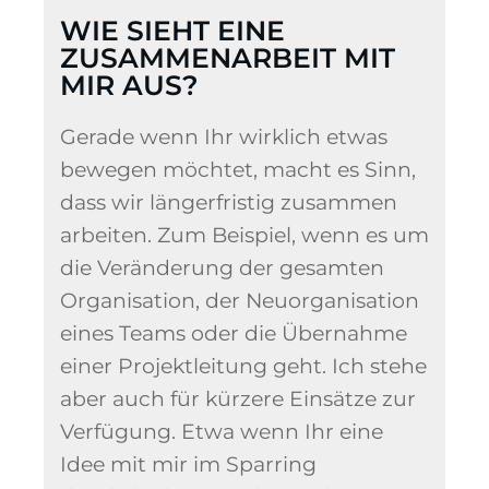
WIE SIEHT EINE
ZUSAMMENARBEIT MIT
MIR AUS?
Gerade wenn Ihr wirklich etwas
bewegen möchtet, macht es Sinn,
dass wir längerfristig zusammen
arbeiten.
Zum Beispiel, wenn es um
die Veränderung der gesamten
Organisation, der Neuorganisation
eines Teams oder die Übernahme
einer Projektleitung geht. Ich stehe
aber auch für kürzere Einsätze zur
Verfügung. Etwa wenn Ihr eine
Idee mit mir im Sparring