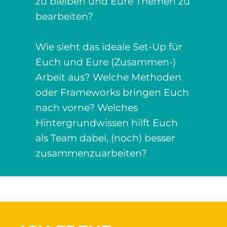
zu bleiben und Eure Themen zu
bearbeiten?
Wie sieht das ideale Set-Up für
Euch und Eure (Zusammen-)
Arbeit aus? Welche Methoden
oder Frameworks bringen Euch
nach vorne? Welches
Hintergrundwissen hilft Euch
als Team dabei, (noch) besser
zusammenzuarbeiten?