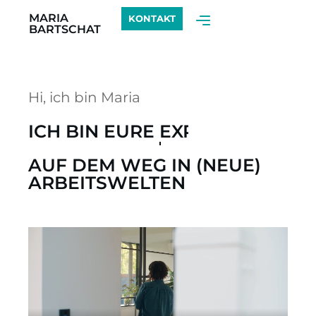
MARIA
KONTAKT
BARTSCHAT
Hi, ich bin Maria
ICH BIN EURE
EXPERTIN
AUF DEM WEG IN (NEUE)
ARBEITSWELTEN