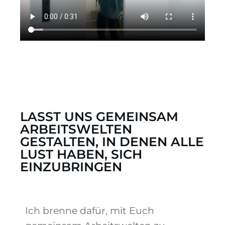
LASST UNS GEMEINSAM
ARBEITSWELTEN
GESTALTEN, IN DENEN ALLE
LUST HABEN, SICH
EINZUBRINGEN
Ich brenne dafür, mit Euch