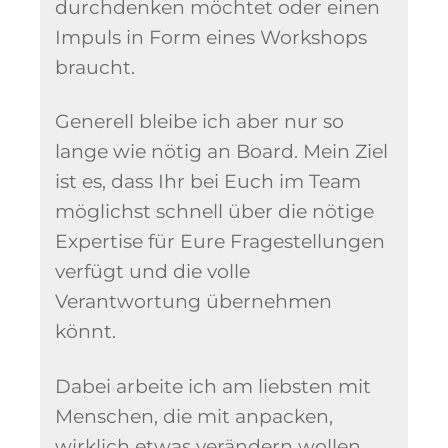
durchdenken möchtet oder einen
Impuls in Form eines Workshops
braucht.
Generell bleibe ich aber nur so
lange wie nötig an Board. Mein Ziel
ist es, dass Ihr bei Euch im Team
möglichst schnell über die nötige
Expertise für Eure Fragestellungen
verfügt und die volle
Verantwortung übernehmen
könnt.
Dabei arbeite ich am liebsten mit
Menschen, die mit anpacken,
wirklich etwas verändern wollen