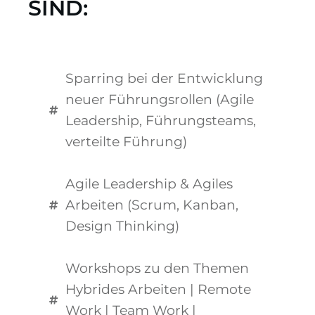
SIND:
Sparring bei der Entwicklung
neuer Führungsrollen (Agile
Leadership, Führungsteams,
verteilte Führung)
Agile Leadership & Agiles
Arbeiten (Scrum, Kanban,
Design Thinking)
Workshops zu den Themen
Hybrides Arbeiten | Remote
Work | Team Work |