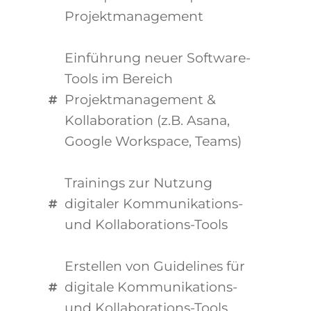
Projektmanagement
Einführung neuer Software-
Tools im Bereich
Projektmanagement &
Kollaboration (z.B. Asana,
Google Workspace, Teams)
Trainings zur Nutzung
digitaler Kommunikations-
und Kollaborations-Tools
Erstellen von Guidelines für
digitale Kommunikations-
und Kollaborations-Tools