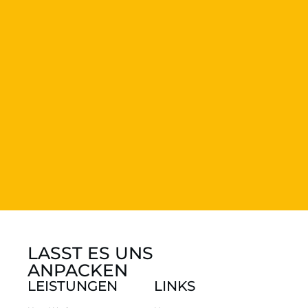
LASST ES UNS
ANPACKEN
LEISTUNGEN
LINKS