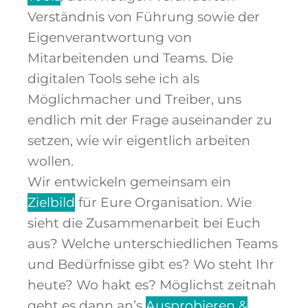
Verständnis von Führung sowie der
Eigenverantwortung von
Mitarbeitenden und Teams.
Die
digitalen Tools sehe ich als
Möglichmacher und Treiber, uns
endlich mit der Frage auseinander zu
setzen, wie wir eigentlich arbeiten
wollen.
Wir entwickeln gemeinsam ein
Zielbild
für Eure Organisation. Wie
sieht die Zusammenarbeit bei Euch
aus? Welche unterschiedlichen Teams
und Bedürfnisse gibt es? Wo steht Ihr
heute? Wo hakt es?
Möglichst zeitnah
geht es dann an’s
Ausprobieren &