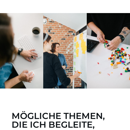
MÖGLICHE THEMEN,
DIE ICH BEGLEITE,